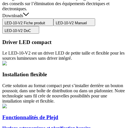
des conseils sur l’élimination des équipements électriques et
électroniques.
Downloads
LED-10-V2 Fiche produit
LED-10-V2 Manuel
LED-10-V2 DoC
Driver LED compact
Le LED-10-V2 est un driver LED de petite taille et flexible pour les
sources lumineuses sans driver intégré.
Installation flexible
Cette solution au format compact peut s’installer derrière un bouton
poussoir, dans une boîte de distribution ou dans un plafonnier. Notre
technologie sans fil crée de nouvelles possibilités pour une
installation simple et flexible.
Fonctionnalités de Plejd