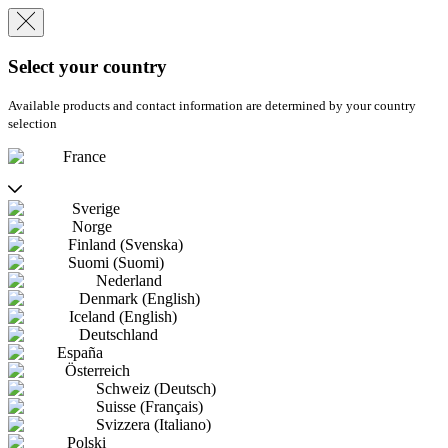
Select your country
Available products and contact information are determined by your country
selection
France
Sverige
Norge
Finland (Svenska)
Suomi (Suomi)
Nederland
Denmark (English)
Iceland (English)
Deutschland
España
Österreich
Schweiz (Deutsch)
Suisse (Français)
Svizzera (Italiano)
Polski