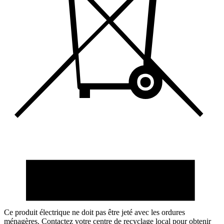
Ce produit électrique ne doit pas être jeté avec les ordures
ménagères. Contactez votre centre de recyclage local pour obtenir