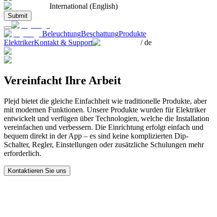
International (English)
Submit
Beleuchtung
Beschattung
Produkte
Elektriker
Kontakt & Support
/
de
Vereinfacht Ihre Arbeit
Plejd bietet die gleiche Einfachheit wie traditionelle Produkte, aber
mit modernen Funktionen. Unsere Produkte wurden für Elektriker
entwickelt und verfügen über Technologien, welche die Installation
vereinfachen und verbessern. Die Einrichtung erfolgt einfach und
bequem direkt in der App – es sind keine komplizierten Dip-
Schalter, Regler, Einstellungen oder zusätzliche Schulungen mehr
erforderlich.
Kontaktieren Sie uns