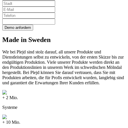
Demo anfordern
Made in Sweden
Wir bei Plejd sind stolz darauf, all unsere Produkte und
Dienstleistungen selbst zu entwickeln, von der ersten Skizze bis zur
endgültigen Produktion. Viele unserer Produkte werden direkt an
den Produktionslinien in unserem Werk im schwedischen Mölndal
hergestellt. Bei Plejd können Sie darauf vertrauen, dass Sie mit
Produkten arbeiten, die für Profis entwickelt wurden, langlebig sind
und garantiert die Erwartungen Ihrer Kunden erfüllen.
+ 2 Mio.
Systeme
+ 10 Mio.