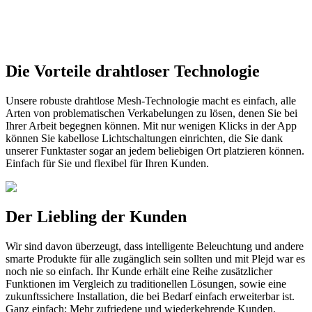
Die Vorteile drahtloser Technologie
Unsere robuste drahtlose Mesh-Technologie macht es einfach, alle
Arten von problematischen Verkabelungen zu lösen, denen Sie bei
Ihrer Arbeit begegnen können. Mit nur wenigen Klicks in der App
können Sie kabellose Lichtschaltungen einrichten, die Sie dank
unserer Funktaster sogar an jedem beliebigen Ort platzieren können.
Einfach für Sie und flexibel für Ihren Kunden.
Der Liebling der Kunden
Wir sind davon überzeugt, dass intelligente Beleuchtung und andere
smarte Produkte für alle zugänglich sein sollten und mit Plejd war es
noch nie so einfach. Ihr Kunde erhält eine Reihe zusätzlicher
Funktionen im Vergleich zu traditionellen Lösungen, sowie eine
zukunftssichere Installation, die bei Bedarf einfach erweiterbar ist.
Ganz einfach: Mehr zufriedene und wiederkehrende Kunden.