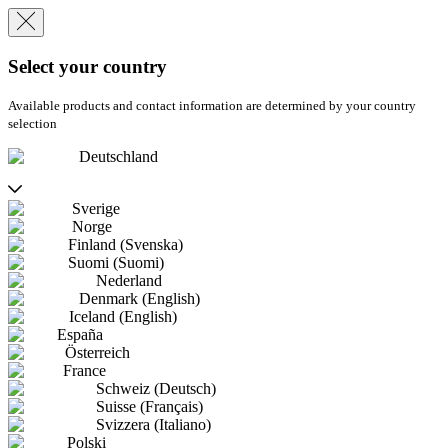
Select your country
Available products and contact information are determined by your country
selection
Deutschland
Sverige
Norge
Finland (Svenska)
Suomi (Suomi)
Nederland
Denmark (English)
Iceland (English)
España
Österreich
France
Schweiz (Deutsch)
Suisse (Français)
Svizzera (Italiano)
Polski