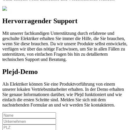
Hervorragender Support
Mit unserer fachkundigen Unterstützung durch erfahrene und
geschulte Elektriker erhalten Sie immer die Hilfe, die Sie brauchen,
wenn Sie diese brauchen. Da wir unsere Produkte selbst entwickeln,
verfügen wir über das nötige Fachwissen, um Sie in allen Fällen zu
unterstützen, von einfachen Fragen bis hin zu detalliertem
technischen Support und Beratung.
Plejd-Demo
Als Elektriker können Sie eine Produktvorführung von einem
unserer lokalen Vertriebsmitarbeiter erhalten. In der Demo erhalten
Sie genaue Informationen darüber, wie Plejd funktioniert und wie
einfach die ersten Schritte sind. Melden Sie sich mit dem
nachstehenden Formular an und wir werden Sie kontaktieren.