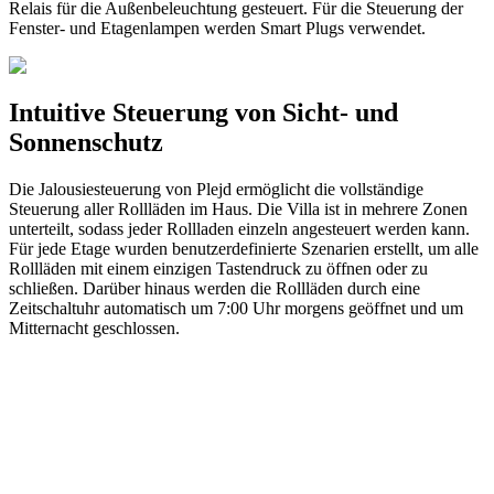
Relais für die Außenbeleuchtung gesteuert. Für die Steuerung der
Fenster- und Etagenlampen werden Smart Plugs verwendet.
Intuitive Steuerung von Sicht- und
Sonnenschutz
Die Jalousiesteuerung von Plejd ermöglicht die vollständige
Steuerung aller Rollläden im Haus. Die Villa ist in mehrere Zonen
unterteilt, sodass jeder Rollladen einzeln angesteuert werden kann.
Für jede Etage wurden benutzerdefinierte Szenarien erstellt, um alle
Rollläden mit einem einzigen Tastendruck zu öffnen oder zu
schließen. Darüber hinaus werden die Rollläden durch eine
Zeitschaltuhr automatisch um 7:00 Uhr morgens geöffnet und um
Mitternacht geschlossen.