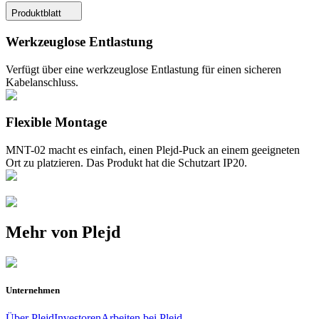
Produktblatt
Werkzeuglose Entlastung
Verfügt über eine werkzeuglose Entlastung für einen sicheren
Kabelanschluss.
Flexible Montage
MNT-02 macht es einfach, einen Plejd-Puck an einem geeigneten
Ort zu platzieren. Das Produkt hat die Schutzart IP20.
Mehr von Plejd
Unternehmen
Über Plejd
Investoren
Arbeiten bei Plejd