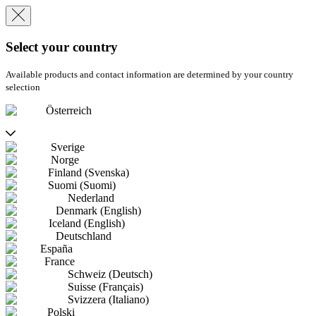
Select your country
Available products and contact information are determined by your country
selection
Österreich
Sverige
Norge
Finland (Svenska)
Suomi (Suomi)
Nederland
Denmark (English)
Iceland (English)
Deutschland
España
France
Schweiz (Deutsch)
Suisse (Français)
Svizzera (Italiano)
Polski