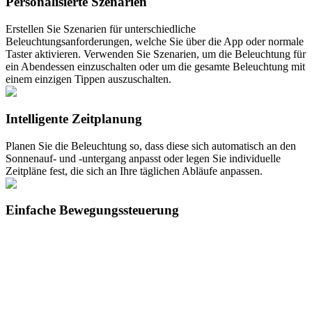
Personalisierte Szenarien
Erstellen Sie Szenarien für unterschiedliche
Beleuchtungsanforderungen, welche Sie über die App oder normale
Taster aktivieren. Verwenden Sie Szenarien, um die Beleuchtung für
ein Abendessen einzuschalten oder um die gesamte Beleuchtung mit
einem einzigen Tippen auszuschalten.
Intelligente Zeitplanung
Planen Sie die Beleuchtung so, dass diese sich automatisch an den
Sonnenauf- und -untergang anpasst oder legen Sie individuelle
Zeitpläne fest, die sich an Ihre täglichen Abläufe anpassen.
Einfache Bewegungssteuerung