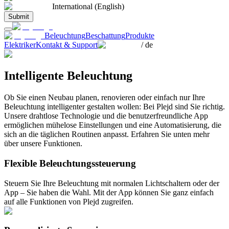
International (English)
Submit
Beleuchtung
Beschattung
Produkte
Elektriker
Kontakt & Support
/
de
Intelligente Beleuchtung
Ob Sie einen Neubau planen, renovieren oder einfach nur Ihre
Beleuchtung intelligenter gestalten wollen: Bei Plejd sind Sie richtig.
Unsere drahtlose Technologie und die benutzerfreundliche App
ermöglichen mühelose Einstellungen und eine Automatisierung, die
sich an die täglichen Routinen anpasst. Erfahren Sie unten mehr
über unsere Funktionen.
Flexible Beleuchtungssteuerung
Steuern Sie Ihre Beleuchtung mit normalen Lichtschaltern oder der
App – Sie haben die Wahl. Mit der App können Sie ganz einfach
auf alle Funktionen von Plejd zugreifen.