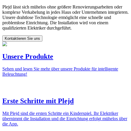
Plejd lässt sich mühelos ohne größere Renovierungsarbeiten oder
komplexe Verkabelung in jedes Haus oder Unternehmen integrieren.
Unsere drahtlose Technologie ermöglicht eine schnelle und
problemlose Einrichtung. Die Installation wird von einem
qualifizierten Elektriker durchgeführt.
Kontaktieren Sie uns
Unsere Produkte
Sehen und lesen Sie mehr über unsere Produkte für intelligente
Beleuchtung!
Erste Schritte mit Plejd
Mit Plejd sind die ersten Schritte ein Kinderspiel. Ihr Elektriker
übernimmt die Installation und die Einrichtung erfolgt mühelos über
die App.