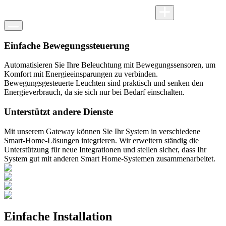
Einfache Bewegungssteuerung
Automatisieren Sie Ihre Beleuchtung mit Bewegungssensoren, um
Komfort mit Energieeinsparungen zu verbinden.
Bewegungsgesteuerte Leuchten sind praktisch und senken den
Energieverbrauch, da sie sich nur bei Bedarf einschalten.
Unterstützt andere Dienste
Mit unserem Gateway können Sie Ihr System in verschiedene
Smart-Home-Lösungen integrieren. Wir erweitern ständig die
Unterstützung für neue Integrationen und stellen sicher, dass Ihr
System gut mit anderen Smart Home-Systemen zusammenarbeitet.
Einfache Installation