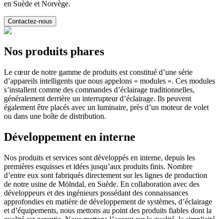
en Suède et Norvège.
Contactez-nous
Nos produits phares
Le cœur de notre gamme de produits est constitué d’une série
d’appareils intelligents que nous appelons « modules ». Ces modules
s’installent comme des commandes d’éclairage traditionnelles,
généralement derrière un interrupteur d’éclairage. Ils peuvent
également être placés avec un luminaire, près d’un moteur de volet
ou dans une boîte de distribution.
Développement en interne
Nos produits et services sont développés en interne, depuis les
premières esquisses et idées jusqu’aux produits finis. Nombre
d’entre eux sont fabriqués directement sur les lignes de production
de notre usine de Mölndal, en Suède. En collaboration avec des
développeurs et des ingénieurs possédant des connaissances
approfondies en matière de développement de systèmes, d’éclairage
et d’équipements, nous mettons au point des produits fiables dont la