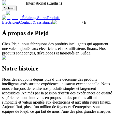
International (English)
Submit
Éclairage
Stores
Produits
Electricien
Contact & assistance
/
fr
À propos de Plejd
Chez Plejd, nous fabriquons des produits intelligents qui apportent
une valeur ajoutée aux électriciens et aux utilisateurs finaux. Nos
produits sont conçus, développés et fabriqués en Suède.
Notre histoire
Nous développons depuis plus d’une décennie des produits
intelligents axés sur une expérience utilisateur exceptionnelle. Nous
nous efforçons de rendre nos produits simples et largement
accessibles. Animés par la passion d’offrir des expériences de qualité
supérieure, nous innovons en proposant des produits alliant
simplicité et valeur ajoutée aux électriciens et aux utilisateurs finaux.
Aujourd’hui, plus d’un million de foyers et d’entreprises sont
équipés de Plejd, ce qui fait de nous l’une des plus grandes marques