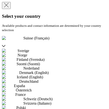
Select your country
Available products and contact information are determined by your country
selection
Suisse (Français)
Sverige
Norge
Finland (Svenska)
Suomi (Suomi)
Nederland
Denmark (English)
Iceland (English)
Deutschland
España
Österreich
France
Schweiz (Deutsch)
Svizzera (Italiano)
Polski