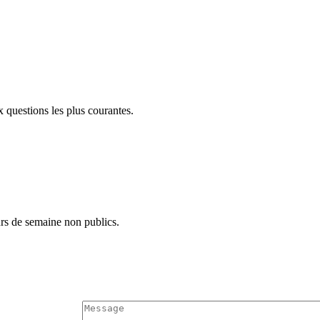
questions les plus courantes.
urs de semaine non publics.