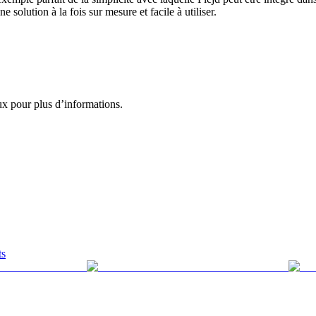
 solution à la fois sur mesure et facile à utiliser.
ux pour plus d’informations.
ts