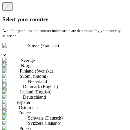
Select your country
Available products and contact information are determined by your country
selection
Suisse (Français)
Sverige
Norge
Finland (Svenska)
Suomi (Suomi)
Nederland
Denmark (English)
Iceland (English)
Deutschland
España
Österreich
France
Schweiz (Deutsch)
Svizzera (Italiano)
Polski