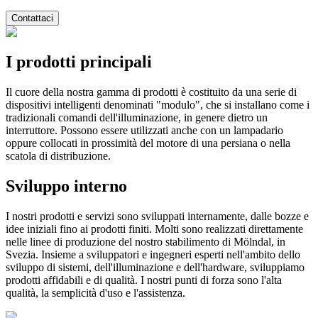
Contattaci
I prodotti principali
Il cuore della nostra gamma di prodotti è costituito da una serie di
dispositivi intelligenti denominati "modulo", che si installano come i
tradizionali comandi dell'illuminazione, in genere dietro un
interruttore. Possono essere utilizzati anche con un lampadario
oppure collocati in prossimità del motore di una persiana o nella
scatola di distribuzione.
Sviluppo interno
I nostri prodotti e servizi sono sviluppati internamente, dalle bozze e
idee iniziali fino ai prodotti finiti. Molti sono realizzati direttamente
nelle linee di produzione del nostro stabilimento di Mölndal, in
Svezia. Insieme a sviluppatori e ingegneri esperti nell'ambito dello
sviluppo di sistemi, dell'illuminazione e dell'hardware, sviluppiamo
prodotti affidabili e di qualità. I nostri punti di forza sono l'alta
qualità, la semplicità d'uso e l'assistenza.