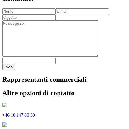
Invia
Rappresentanti commerciali
Altre opzioni di contatto
+46 10 147 89 30