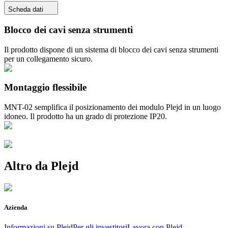
Scheda dati
Blocco dei cavi senza strumenti
Il prodotto dispone di un sistema di blocco dei cavi senza strumenti
per un collegamento sicuro.
Montaggio flessibile
MNT-02 semplifica il posizionamento dei modulo Plejd in un luogo
idoneo. Il prodotto ha un grado di protezione IP20.
Altro da Plejd
Azienda
Informazioni su Plejd
Per gli investitori
Lavora con Plejd