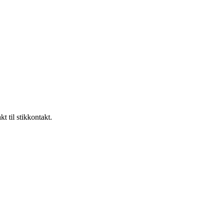
 til stikkontakt.