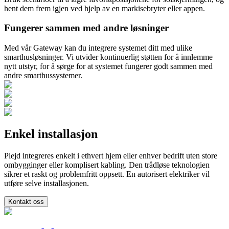
hent dem frem igjen ved hjelp av en markisebryter eller appen.
Fungerer sammen med andre løsninger
Med vår Gateway kan du integrere systemet ditt med ulike
smarthusløsninger. Vi utvider kontinuerlig støtten for å innlemme
nytt utstyr, for å sørge for at systemet fungerer godt sammen med
andre smarthussystemer.
Enkel installasjon
Plejd integreres enkelt i ethvert hjem eller enhver bedrift uten store
ombygginger eller komplisert kabling. Den trådløse teknologien
sikrer et raskt og problemfritt oppsett. En autorisert elektriker vil
utføre selve installasjonen.
Kontakt oss