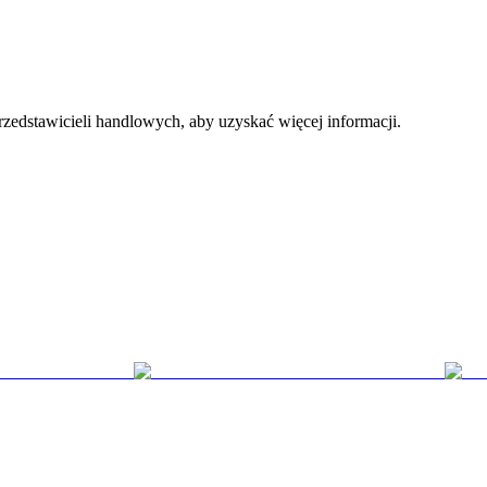
przedstawicieli handlowych, aby uzyskać więcej informacji.