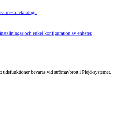
sa mesh-teknologi.
inställningar och enkel konfiguration av enheter.
t tidsfunktioner bevaras vid strömavbrott i Plejd-systemet.