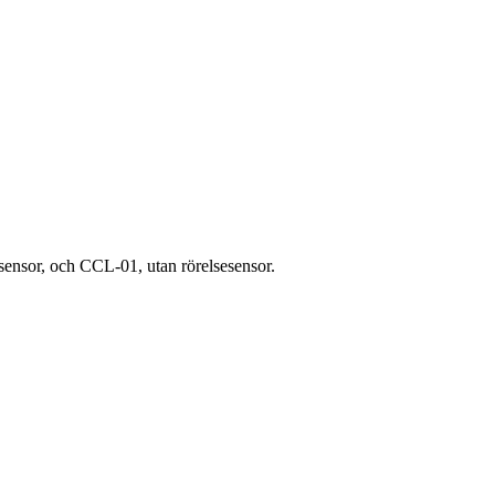
ensor, och CCL-01, utan rörelsesensor.