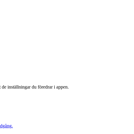
de inställningar du föredrar i appen.
edgång.